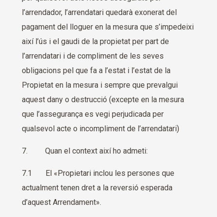
l’arrendador, l’arrendatari quedarà exonerat del
pagament del lloguer en la mesura que s’impedeixi
així l’ús i el gaudi de la propietat per part de
l’arrendatari i de compliment de les seves
obligacions pel que fa a l’estat i l’estat de la
Propietat en la mesura i sempre que prevalgui
aquest dany o destrucció (excepte en la mesura
que l’assegurança es vegi perjudicada per
qualsevol acte o incompliment de l’arrendatari)
7. Quan el context així ho admeti:
7.1 El «Propietari inclou les persones que
actualment tenen dret a la reversió esperada
d’aquest Arrendament».